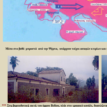
Μέσα στο βυθό μπροστά από την Ψήφτα, υπάρχουν τοίχοι ασαφών κτιρίων και 
***
Στη βορειοδυτική ακτή του όρμου Βιδίου, πλάι στο γραφικό κανάλι, διασώζεται