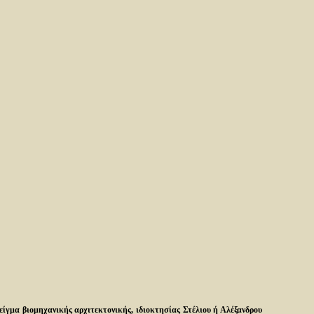
δείγμα βιομηχανικής αρχιτεκτονικής, ιδιοκτησίας Στέλιου ή Αλέξανδρου