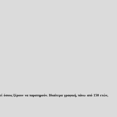
 όσους ξέρουν να παρατηρούν. Ιδιαίτερα γραφική, πάνω από 150 ετών,