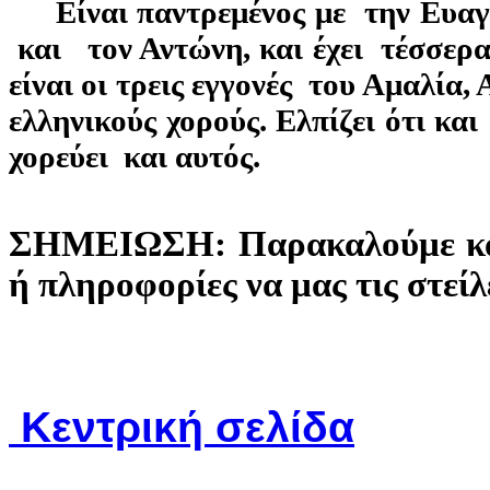
Είναι παντρεμένος με την Ευαγγε
και τον Αντώνη, και έχει τέσσερα
είναι οι τρεις εγγονές του Αμαλία
ελληνικούς χορούς. Ελπίζει ότι κ
χορεύει και αυτός.
ΣΗΜΕΙΩΣΗ: Παρακαλούμε κάθ
ή πληροφορίες να μας τις στείλ
Κεντρική σελίδα