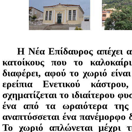
Η Νέα Επίδαυρος απέχει από
κατοίκους που το καλοκαίρι
διαφέρει, αφού το χωριό είναι
ερείπια Ενετικού κάστρο
σχηματίζεται το ιδιαίτερου φυ
ένα από τα ωραιότερα της 
αναπτύσσεται ένα πανέμορφο 
Το χωριό απλώνεται μέχρι 