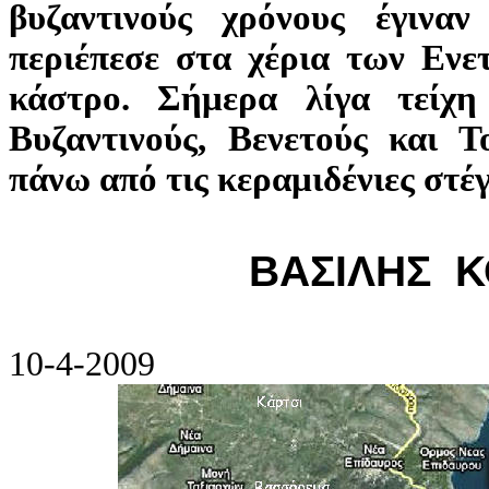
βυζαντινούς χρόνους έγινα
περιέπεσε στα χέρια των Ενε
κάστρο. Σήμερα λίγα τείχ
Βυζαντινούς, Βενετούς και 
πάνω από τις κεραμιδένιες στέ
ΒΑΣΙΛΗΣ 
10-4-2009