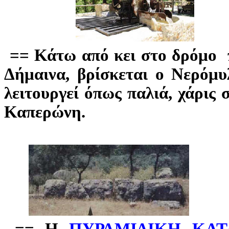
== Κάτω από κει στο δρόμο 
Δήμαινα, βρίσκεται ο Νερόμ
λειτουργεί όπως παλιά, χάρις 
Καπερώνη.