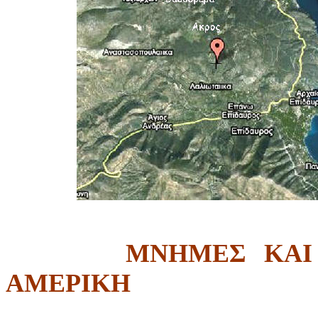
ΜΝΗΜΕΣ ΚΑΙ
ΑΜΕΡΙΚΗ