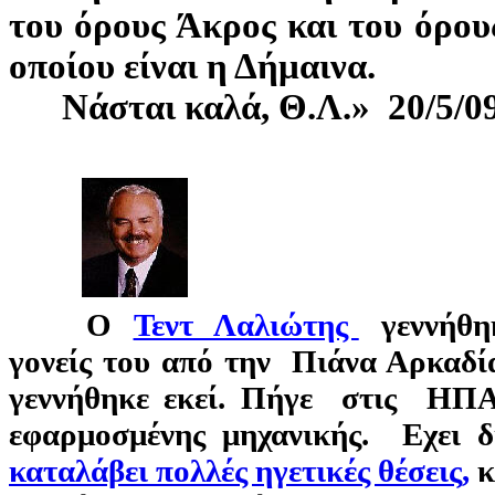
του όρους Άκρος και του όρου
οποίου είναι η Δήμαινα.
Νάσται καλά, Θ.Λ.» 20/5/0
Ο
Τεντ Λαλιώτης
γεννήθηκ
γονείς του από την Πιάνα Αρκαδία
γεννήθηκε εκεί. Πήγε στις ΗΠΑ
εφαρμοσμένης μηχανικής. Εχει 
καταλάβει πολλές ηγετικές θέσεις,
κ