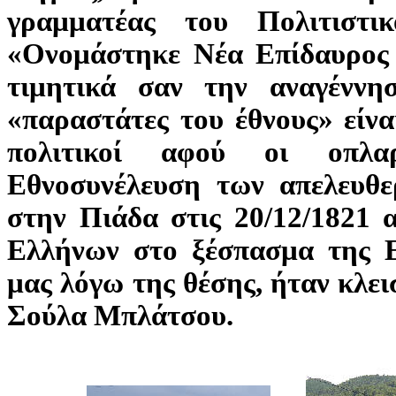
γραμματέας του Πολιτιστι
«Ονομάστηκε Νέα Επίδαυρος 
τιμητικά σαν την αναγέννη
«παραστάτες του έθνους» είνα
πολιτικοί αφού οι οπλα
Εθνοσυνέλευση των απελευθε
στην Πιάδα στις 20/12/1821 
Ελλήνων στο ξέσπασμα της Ε
μας λόγω της θέσης, ήταν κλει
Σούλα Μπλάτσου.