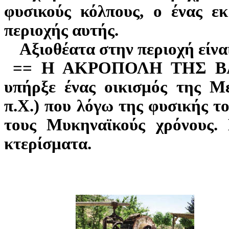
φυσικούς κόλπους, ο ένας εκ
περιοχής αυτής.
Αξιοθέατα στην περιοχή είνα
== Η ΑΚΡΟΠΟΛΗ ΤΗΣ ΒΑΣ
υπήρξε ένας οικισμός της Μ
π.Χ.) που λόγω της φυσικής τ
τους Μυκηναϊκούς χρόνους.
κτερίσματα.